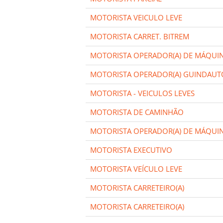
MOTORISTA VEICULO LEVE
MOTORISTA CARRET. BITREM
MOTORISTA OPERADOR(A) DE MÁQUI
MOTORISTA OPERADOR(A) GUINDAUT
MOTORISTA - VEICULOS LEVES
MOTORISTA DE CAMINHÃO
MOTORISTA OPERADOR(A) DE MÁQUI
MOTORISTA EXECUTIVO
MOTORISTA VEÍCULO LEVE
MOTORISTA CARRETEIRO(A)
MOTORISTA CARRETEIRO(A)