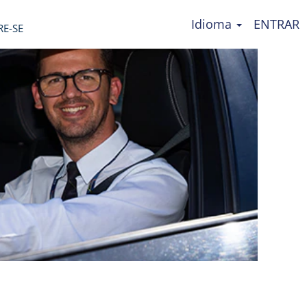
Idioma
ENTRAR
RE-SE