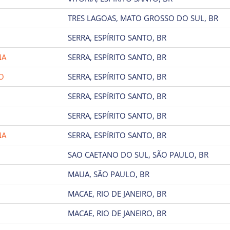
TRES LAGOAS, MATO GROSSO DO SUL, BR
SERRA, ESPÍRITO SANTO, BR
NA
SERRA, ESPÍRITO SANTO, BR
O
SERRA, ESPÍRITO SANTO, BR
SERRA, ESPÍRITO SANTO, BR
SERRA, ESPÍRITO SANTO, BR
NA
SERRA, ESPÍRITO SANTO, BR
SAO CAETANO DO SUL, SÃO PAULO, BR
MAUA, SÃO PAULO, BR
MACAE, RIO DE JANEIRO, BR
MACAE, RIO DE JANEIRO, BR