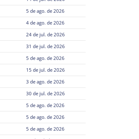
5 de ago. de 2026
4 de ago. de 2026
24 de jul. de 2026
31 de jul. de 2026
5 de ago. de 2026
15 de jul. de 2026
3 de ago. de 2026
30 de jul. de 2026
5 de ago. de 2026
5 de ago. de 2026
5 de ago. de 2026