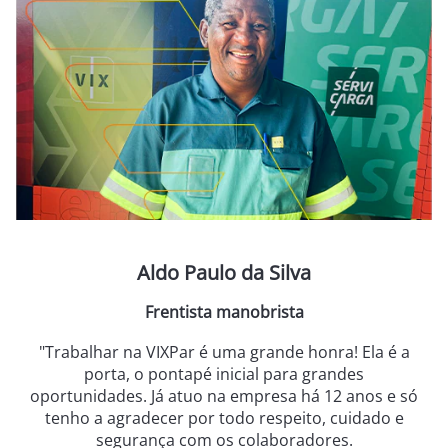
Aldo Paulo da Silva
Frentista manobrista
"Trabalhar na VIXPar é uma grande honra! Ela é a
porta, o pontapé inicial para grandes
oportunidades. Já atuo na empresa há 12 anos e só
tenho a agradecer por todo respeito, cuidado e
segurança com os colaboradores.