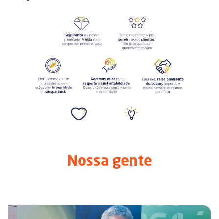
Nossa gente