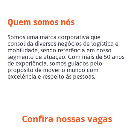
Quem somos nós
Somos uma marca corporativa que
consolida diversos negócios de logística e
mobilidade, sendo referência em nosso
segmento de atuação. Com mais de 50 anos
de experiência, somos guiados pelo
propósito de mover o mundo com
excelência e respeito às pessoas.
Confira nossas vagas