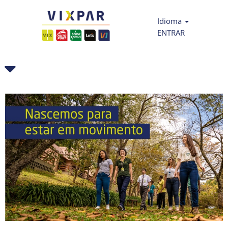
Idioma
ENTRAR