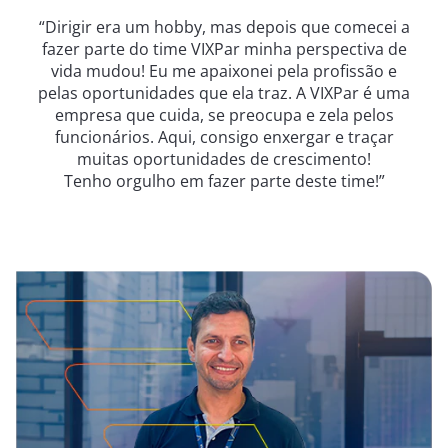
“Dirigir era um hobby, mas depois que comecei a
fazer parte do time VIXPar minha perspectiva de
vida mudou! Eu me apaixonei pela profissão e
pelas oportunidades que ela traz. A VIXPar é uma
empresa que cuida, se preocupa e zela pelos
funcionários. Aqui, consigo enxergar e traçar
muitas oportunidades de crescimento!
Tenho orgulho em fazer parte deste time!”