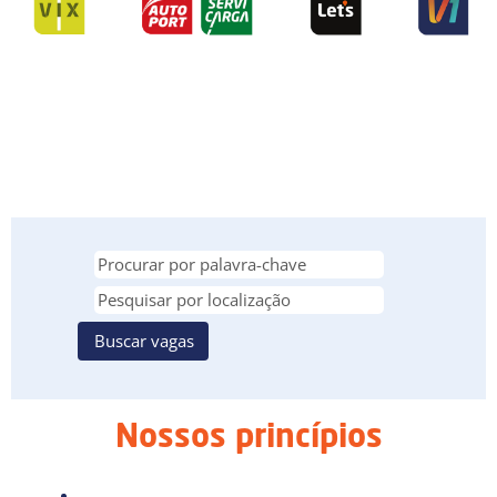
Nossos princípios