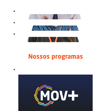
Nossos programas