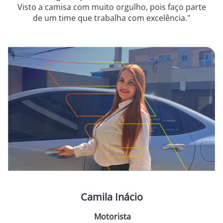
Visto a camisa com muito orgulho, pois faço parte
de um time que trabalha com excelência."
Camila Inácio
Motorista