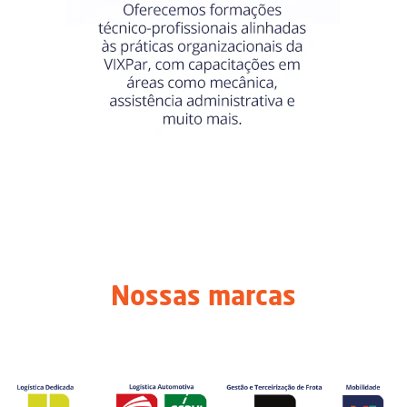
Nossas marcas