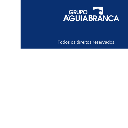
Todos os direitos reservados