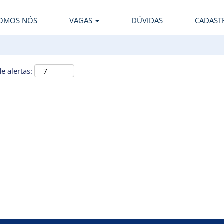
OMOS NÓS
VAGAS
DÚVIDAS
CADAST
e alertas: