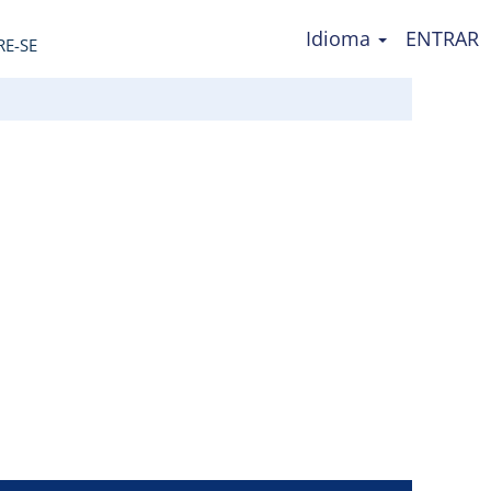
Idioma
ENTRAR
RE-SE