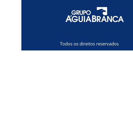
Todos os direitos reservados