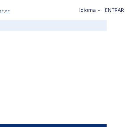
Idioma
ENTRAR
RE-SE