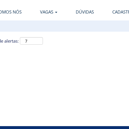
OMOS NÓS
VAGAS
DÚVIDAS
CADAST
e alertas: