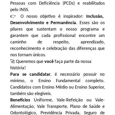
Pessoas com Deficiência (PCDs) e reabilitados
pelo INSS.
👉
O nosso objetivo é inspirador:
Inclusão,
Desenvolvimento e Permanência
. Esses são os
pilares que sustentam o nosso programa e
garantem que cada profissional encontre um
caminho de respeito, aprendizado,
reconhecimento e celebração das diferenças que
nos tornam únicos.
🚀
Queremos que
você
faça parte da nossa
história!
Para se candidatar
, é necessário possuir no
mínimo, o Ensino Fundamental completo.
Candidatos com Ensino Médio ou Ensino Superior,
também são elegíveis.
Benefícios
Uniforme, Vale-Refeição ou Vale-
Alimentação, Vale Transporte, Plano de Saúde e
Odontológico, Previdência Privada, Seguro de