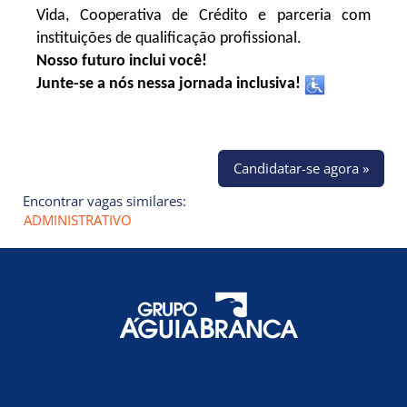
Vida, Cooperativa de Crédito e parceria com
instituições de qualificação profissional.
Nosso futuro inclui você!
Junte-se a nós nessa jornada inclusiva!
Candidatar-se agora »
Encontrar vagas similares:
ADMINISTRATIVO