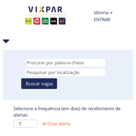
Idioma
ENTRAR
Selecione a frequência (em dias) de recebimento de
alertas:
Criar alerta