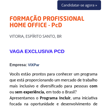
Candidatar-se agora »
FORMAÇÃO PROFISSIONAL
HOME OFFICE - PcD
VITORIA, ESPÍRITO SANTO, BR
VAGA EXCLUSIVA PCD
Empresa:
VIXPar
Vocês estão prontos para conhecer um programa
que está proporcionando um mercado de trabalho
mais inclusivo e diversificado para pessoas
com
ou
sem experiência,
em todo o Brasil?
Apresentamos o
Programa Incluir
, uma iniciativa
focada na oportunidade e desenvolvimento de