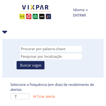
Idioma
ENTRAR
Selecione a frequência (em dias) de recebimento de
alertas:
Criar alerta