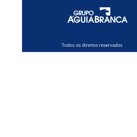
Todos os direitos reservados