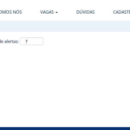
OMOS NÓS
VAGAS
DÚVIDAS
CADAST
e alertas: