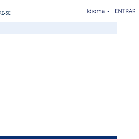
Idioma
ENTRAR
RE-SE