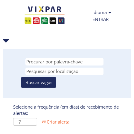
Idioma
ENTRAR
Selecione a frequência (em dias) de recebimento de
alertas:
Criar alerta