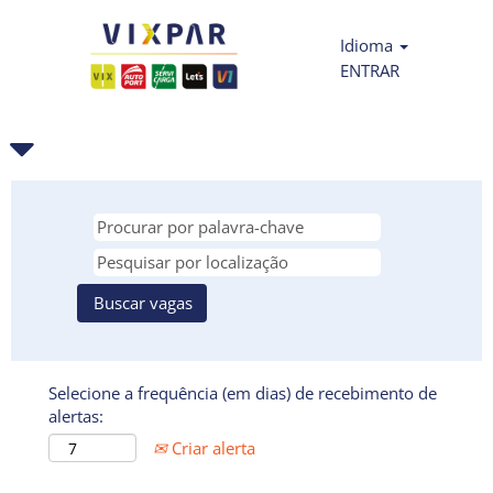
Idioma
ENTRAR
Selecione a frequência (em dias) de recebimento de
alertas:
Criar alerta