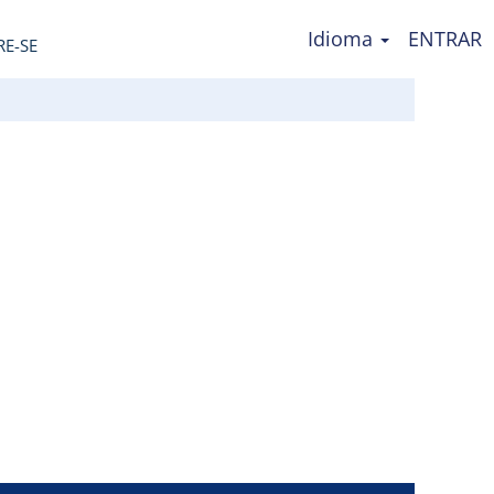
Idioma
ENTRAR
RE-SE