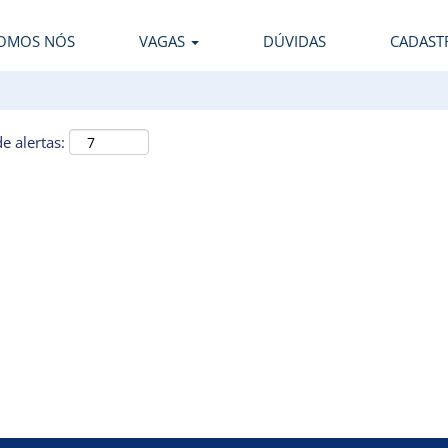
OMOS NÓS
VAGAS
DÚVIDAS
CADAST
e alertas: