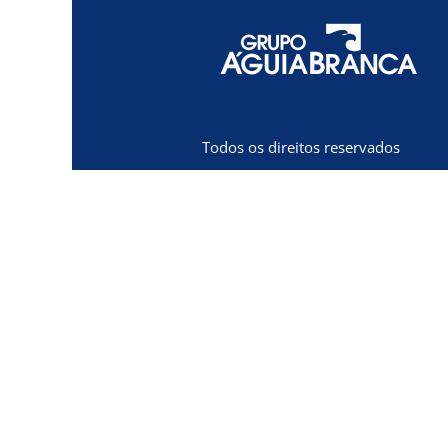
Todos os direitos reservados