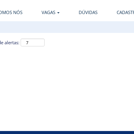
OMOS NÓS
VAGAS
DÚVIDAS
CADAST
e alertas: