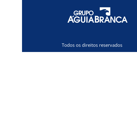
Todos os direitos reservados