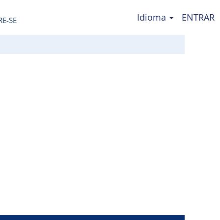
Idioma
ENTRAR
RE-SE