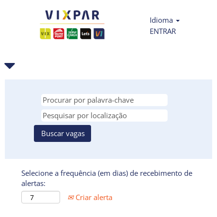
Idioma
ENTRAR
Selecione a frequência (em dias) de recebimento de
alertas:
Criar alerta