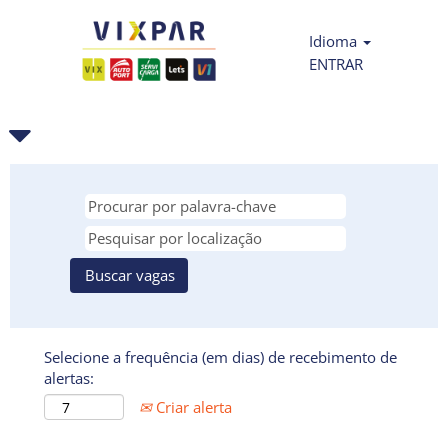
Idioma
ENTRAR
Selecione a frequência (em dias) de recebimento de
alertas:
Criar alerta