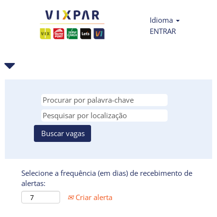
Idioma
ENTRAR
Selecione a frequência (em dias) de recebimento de
alertas:
Criar alerta