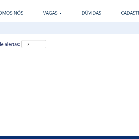
OMOS NÓS
VAGAS
DÚVIDAS
CADAST
e alertas: