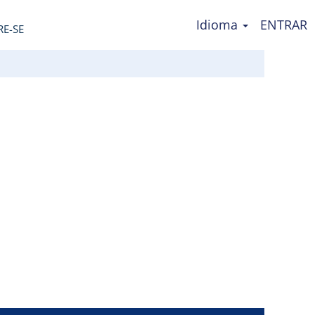
Idioma
ENTRAR
RE-SE