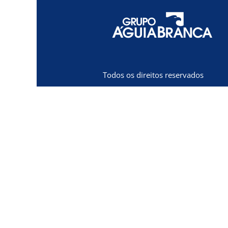
Todos os direitos reservados