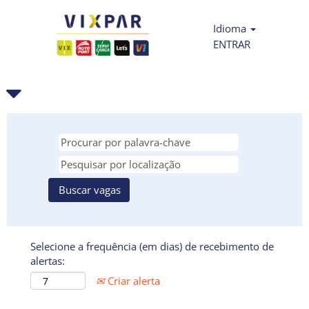
Idioma
ENTRAR
Selecione a frequência (em dias) de recebimento de
alertas:
Criar alerta