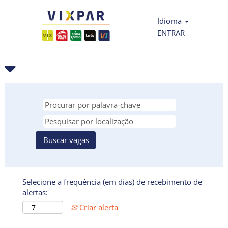
Idioma
ENTRAR
Selecione a frequência (em dias) de recebimento de
alertas:
Criar alerta