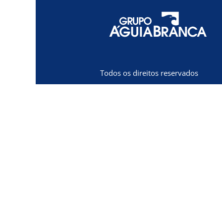
Todos os direitos reservados