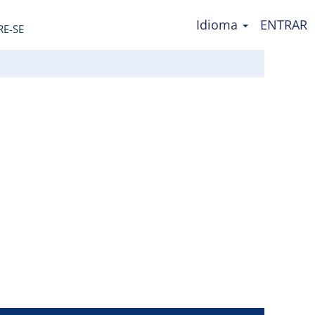
Idioma
ENTRAR
RE-SE