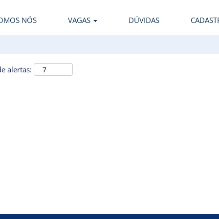
OMOS NÓS
VAGAS
DÚVIDAS
CADAST
e alertas: