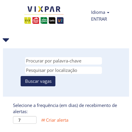
Idioma
ENTRAR
Selecione a frequência (em dias) de recebimento de
alertas:
Criar alerta